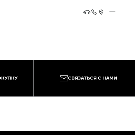
ОКУПКУ
СВЯЗАТЬСЯ С НАМИ