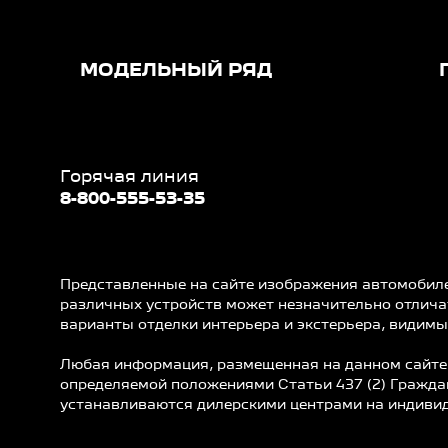
МОДЕЛЬНЫЙ РЯД
Горячая линия
8-800-555-53-35
Представленные на сайте изображения автомобилей
различных устройств может незначительно отличат
варианты отделки интерьера и экстерьера, видимы
Любая информация, размещенная на данном сайте, 
определяемой положениями Статьи 437 (2) Граждан
устанавливаются дилерскими центрами на индивид