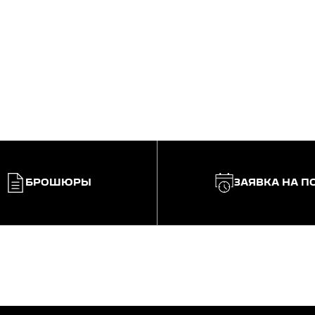
БРОШЮРЫ
ЗАЯВКА НА П