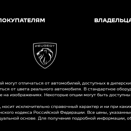
ПОКУПАТЕЛЯМ
ВЛАДЕЛЬЦ
 могут отличаться от автомобилей, доступных в дилерски
ься от цвета реального автомобиля. В стандартное оборуд
е на изображениях. Некоторые опции могут быть доступны
носит исключительно справочный характер и ни при каких
ского кодекса Российской Федерации. Все цены, указанны
уальной основе. Для получения подробной информации, о