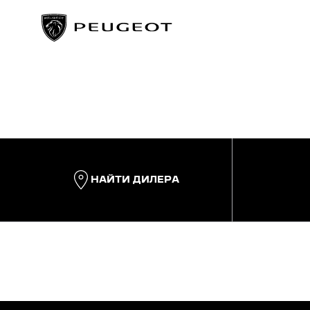
НАЙТИ ДИЛЕРА