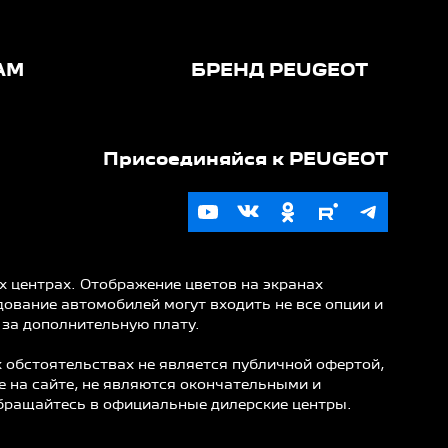
АМ
БРЕНД PEUGEOT
х центрах. Отображение цветов на экранах
ование автомобилей могут входить не все опции и
 за дополнительную плату.
 обстоятельствах не является публичной офертой,
е на сайте, не являются окончательными и
бращайтесь в официальные дилерские центры.