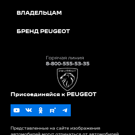
ВЛАДЕЛЬЦАМ
БРЕНД PEUGEOT
Горячая линия
8-800-555-53-35
Представленные на сайте изображения
автомобилей могут отличаться от автомобилей,