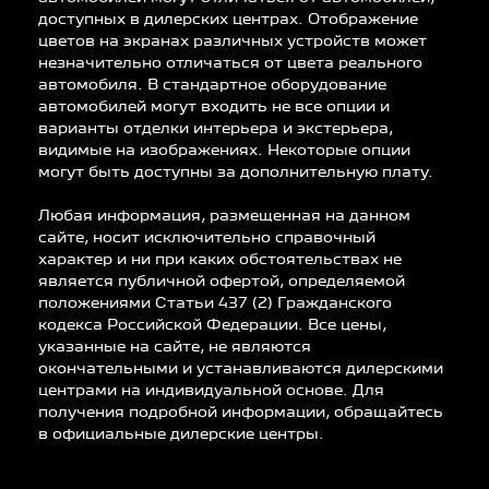
доступных в дилерских центрах. Отображение
цветов на экранах различных устройств может
незначительно отличаться от цвета реального
автомобиля. В стандартное оборудование
автомобилей могут входить не все опции и
варианты отделки интерьера и экстерьера,
видимые на изображениях. Некоторые опции
могут быть доступны за дополнительную плату.
Любая информация, размещенная на данном
сайте, носит исключительно справочный
характер и ни при каких обстоятельствах не
является публичной офертой, определяемой
положениями Статьи 437 (2) Гражданского
кодекса Российской Федерации. Все цены,
указанные на сайте, не являются
окончательными и устанавливаются дилерскими
центрами на индивидуальной основе. Для
получения подробной информации, обращайтесь
в официальные дилерские центры.