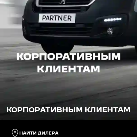
КОРПОРАТИВНЫМ КЛИЕНТАМ
НАЙТИ ДИЛЕРА