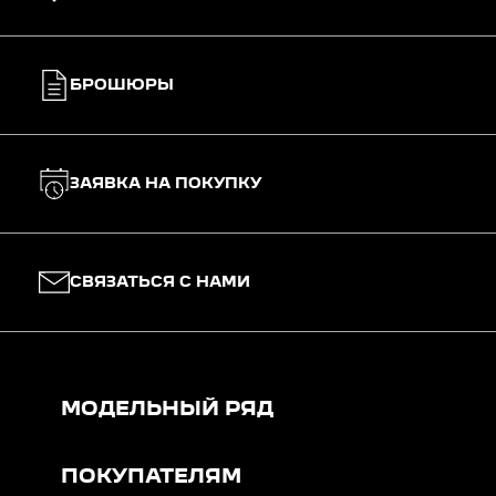
БРОШЮРЫ
ЗАЯВКА НА ПОКУПКУ
СВЯЗАТЬСЯ С НАМИ
МОДЕЛЬНЫЙ РЯД
ПОКУПАТЕЛЯМ