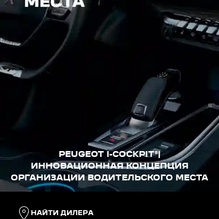
PEUGEOT I-COCKPIT®|
ИННОВАЦИОННАЯ КОНЦЕПЦИЯ
ОРГАНИЗАЦИИ ВОДИТЕЛЬСКОГО МЕСТА
НАЙТИ ДИЛЕРА