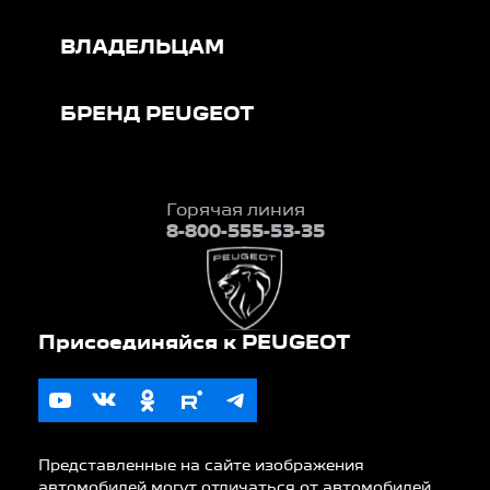
ВЛАДЕЛЬЦАМ
БРЕНД PEUGEOT
Горячая линия
8-800-555-53-35
Представленные на сайте изображения
автомобилей могут отличаться от автомобилей,