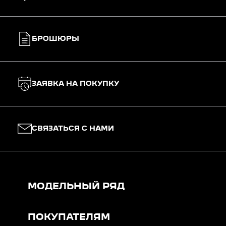
БРОШЮРЫ
ЗАЯВКА НА ПОКУПКУ
СВЯЗАТЬСЯ С НАМИ
МОДЕЛЬНЫЙ РЯД
ПОКУПАТЕЛЯМ