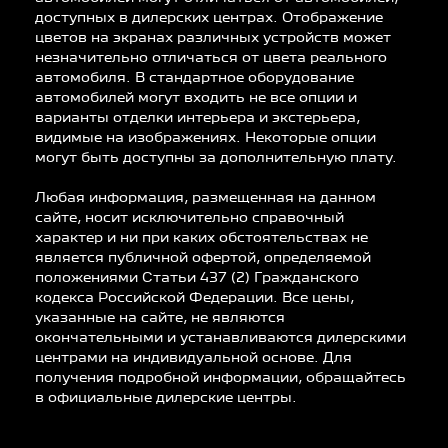
доступных в дилерских центрах. Отображение
цветов на экранах различных устройств может
незначительно отличаться от цвета реального
автомобиля. В стандартное оборудование
автомобилей могут входить не все опции и
варианты отделки интерьера и экстерьера,
видимые на изображениях. Некоторые опции
могут быть доступны за дополнительную плату.
Любая информация, размещенная на данном
сайте, носит исключительно справочный
характер и ни при каких обстоятельствах не
является публичной офертой, определяемой
положениями Статьи 437 (2) Гражданского
кодекса Российской Федерации. Все цены,
указанные на сайте, не являются
окончательными и устанавливаются дилерскими
центрами на индивидуальной основе. Для
получения подробной информации, обращайтесь
в официальные дилерские центры.