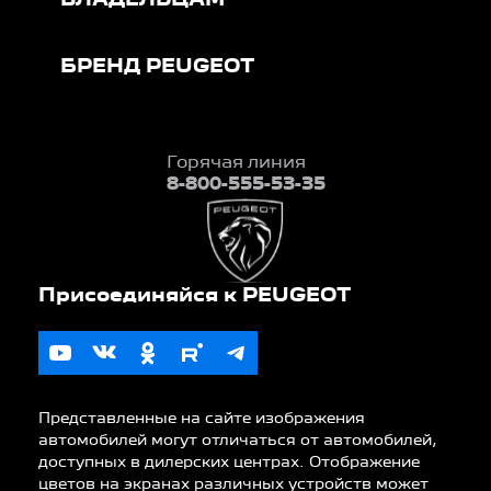
БРЕНД PEUGEOT
Горячая линия
8-800-555-53-35
Представленные на сайте изображения
автомобилей могут отличаться от автомобилей,
доступных в дилерских центрах. Отображение
цветов на экранах различных устройств может