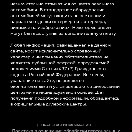
незначительно отличаться от цвета реального
автомобиля. В стандартное оборудование
автомобилей могут входить не все опции и
варианты отделки интерьера и экстерьера,
видимые на изображениях. Некоторые опции
могут быть доступны за дополнительную плату.
Любая информация, размещенная на данном
сайте, носит исключительно справочный
характер и ни при каких обстоятельствах не
является публичной офертой, определяемой
положениями Статьи 437 (2) Гражданского
кодекса Российской Федерации. Все цены,
указанные на сайте, не являются
окончательными и устанавливаются дилерскими
центрами на индивидуальной основе. Для
получения подробной информации, обращайтесь
в официальные дилерские центры.
ПРАВОВАЯ ИНФОРМАЦИЯ
Политика в отношении обработки персональных