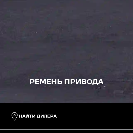
РЕМЕНЬ ПРИВОДА
НАЙТИ ДИЛЕРА