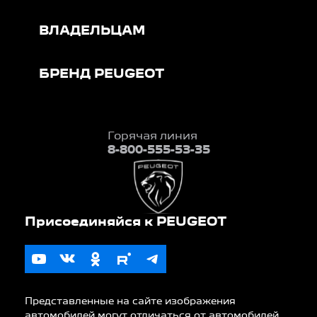
ВЛАДЕЛЬЦАМ
БРЕНД PEUGEOT
Горячая линия
8-800-555-53-35
Представленные на сайте изображения
автомобилей могут отличаться от автомобилей,