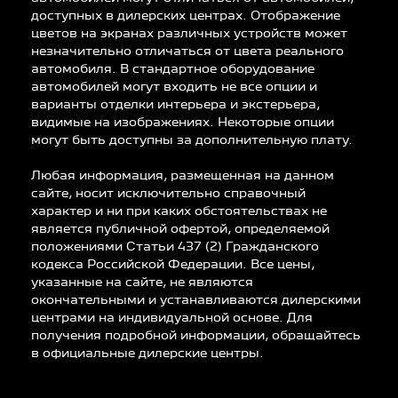
доступных в дилерских центрах. Отображение
цветов на экранах различных устройств может
незначительно отличаться от цвета реального
автомобиля. В стандартное оборудование
автомобилей могут входить не все опции и
варианты отделки интерьера и экстерьера,
видимые на изображениях. Некоторые опции
могут быть доступны за дополнительную плату.
Любая информация, размещенная на данном
сайте, носит исключительно справочный
характер и ни при каких обстоятельствах не
является публичной офертой, определяемой
положениями Статьи 437 (2) Гражданского
кодекса Российской Федерации. Все цены,
указанные на сайте, не являются
окончательными и устанавливаются дилерскими
центрами на индивидуальной основе. Для
получения подробной информации, обращайтесь
в официальные дилерские центры.