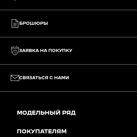
БРОШЮРЫ
ЗАЯВКА НА ПОКУПКУ
СВЯЗАТЬСЯ С НАМИ
МОДЕЛЬНЫЙ РЯД
ПОКУПАТЕЛЯМ