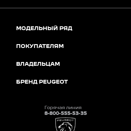
МОДЕЛЬНЫЙ РЯД
ПОКУПАТЕЛЯМ
ВЛАДЕЛЬЦАМ
БРЕНД PEUGEOT
Горячая линия
8-800-555-53-35