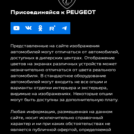
Представленные на сайте изображения
автомобилей могут отличаться от автомобилей,
доступных в дилерских центрах. Отображение
цветов на экранах различных устройств может
незначительно отличаться от цвета реального
автомобиля. В стандартное оборудование
автомобилей могут входить не все опции и
варианты отделки интерьера и экстерьера,
видимые на изображениях. Некоторые опции
могут быть доступны за дополнительную плату.
Любая информация, размещенная на данном
сайте, носит исключительно справочный
характер и ни при каких обстоятельствах не
является публичной офертой, определяемой