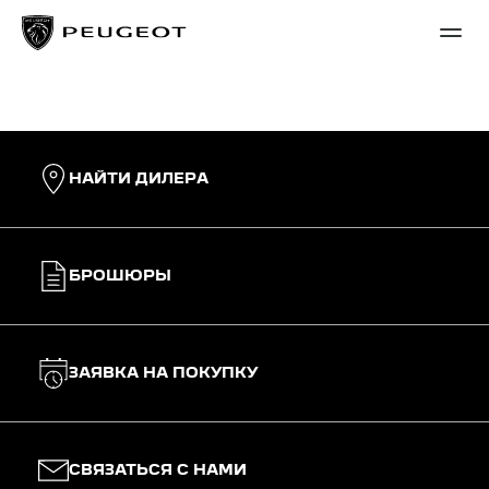
НАЙТИ ДИЛЕРА
БРОШЮРЫ
ЗАЯВКА НА ПОКУПКУ
СВЯЗАТЬСЯ С НАМИ